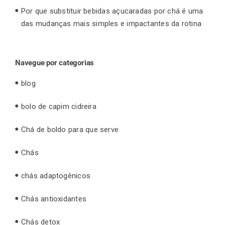
Por que substituir bebidas açucaradas por chá é uma
das mudanças mais simples e impactantes da rotina
Navegue por categorias
blog
bolo de capim cidreira
Chá de boldo para que serve
Chás
chás adaptogênicos
Chás antioxidantes
Chás detox