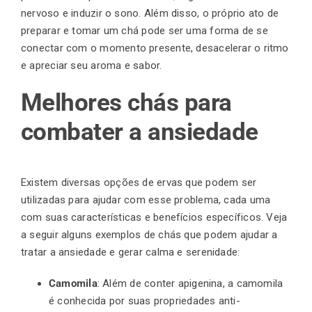
nervoso e induzir o sono. Além disso, o próprio ato de
preparar e tomar um chá pode ser uma forma de se
conectar com o momento presente, desacelerar o ritmo
e apreciar seu aroma e sabor.
Melhores chás para
combater a ansiedade
Existem diversas opções de ervas que podem ser
utilizadas para ajudar com esse problema, cada uma
com suas características e benefícios específicos. Veja
a seguir alguns exemplos de chás que podem ajudar a
tratar a ansiedade e gerar calma e serenidade:
Camomila
: Além de conter apigenina, a camomila
é conhecida por suas propriedades anti-