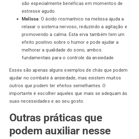
são especialmente benéficas em momentos de
estresse agudo.
Melissa
: O ácido rosmarínico na melissa ajuda a
relaxar o sistema nervoso, reduzindo a agitação e
promovendo a calma. Esta erva também tem um
efeito positivo sobre o humor e pode ajudar a
melhorar a qualidade do sono, ambos
fundamentais para o controle da ansiedade.
Esses são apenas alguns exemplos de chás que podem
ajudar no combate à ansiedade, mas existem muitos
outros que podem ter efeitos semelhantes. O
importante é escolher aqueles que mais se adequam às
suas necessidades e ao seu gosto.
Outras práticas que
podem auxiliar nesse