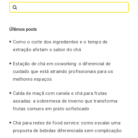
Search
for:
Últimos posts
Como o corte dos ingredientes e o tempo de
extração afetam o sabor do chá
Estação de chá em coworking: o diferencial de
cuidado que está atraindo profissionais para os
melhores espaços
Calda de maçã com canela e chá para frutas
assadas: a sobremesa de inverno que transforma
frutas comuns em prato sofisticado
Chá para redes de food service: como escalar uma
proposta de bebidas diferenciada sem complicação