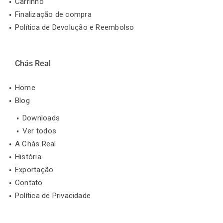
Carrinho
Finalização de compra
Política de Devolução e Reembolso
Chás Real
Home
Blog
Downloads
Ver todos
A Chás Real
História
Exportação
Contato
Política de Privacidade