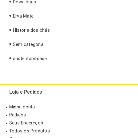
Downloads
Erva Mate
História dos chás
Sem categoria
sustentabilidade
Loja e Pedidos
Minha conta
Pedidos
Seus Endereços
Todos os Produtos