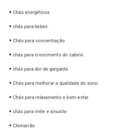
Chás energéticos
chás para bebes
Chás para concentração
chás para crescimento do cabelo
chás para dor de garganta
Chás para melhorar a qualidade do sono
Chás para relaxamento e bem-estar
chás para rinite e sinusite
Chimarrão