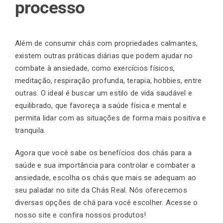
processo
Além de consumir chás com propriedades calmantes,
existem outras práticas diárias que podem ajudar no
combate à ansiedade, como exercícios físicos,
meditação, respiração profunda, terapia, hobbies, entre
outras. O ideal é buscar um estilo de vida saudável e
equilibrado, que favoreça a saúde física e mental e
permita lidar com as situações de forma mais positiva e
tranquila.
Agora que você sabe os benefícios dos chás para a
saúde e sua importância para controlar e combater a
ansiedade, escolha os chás que mais se adequam ao
seu paladar no site da Chás Real. Nós oferecemos
diversas opções de chá para você escolher.
Acesse o
nosso site
e confira nossos produtos!