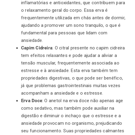
inflamatórias e antioxidantes, que contribuem para
o relaxamento geral do corpo. Essa erva é
frequentemente utilizada em chás antes de dormir,
ajudando a promover um sono tranquilo, o que é
fundamental para pessoas que lidam com
ansiedade.
Capim Cidreira
: O citral presente no capim cidreira
tem efeitos relaxantes e pode ajudar a aliviar a
tensão muscular, frequentemente associada ao
estresse e à ansiedade. Esta erva também tem
propriedades digestivas, o que pode ser benéfico,
já que problemas gastrointestinais muitas vezes
acompanham a ansiedade e o estresse.
Erva Doce
: O anetol na erva doce não apenas age
como sedativo, mas também pode auxiliar na
digestão e diminuir o inchaço que o estresse e a
ansiedade provocam no organismo, prejudicando
seu funcionamento. Suas propriedades calmantes