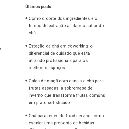
Últimos posts
Como o corte dos ingredientes e o
tempo de extração afetam o sabor do
chá
Estação de chá em coworking: o
e
diferencial de cuidado que está
atraindo profissionais para os
melhores espaços
Calda de maçã com canela e chá para
frutas assadas: a sobremesa de
inverno que transforma frutas comuns
em prato sofisticado
Chá para redes de food service: como
escalar uma proposta de bebidas