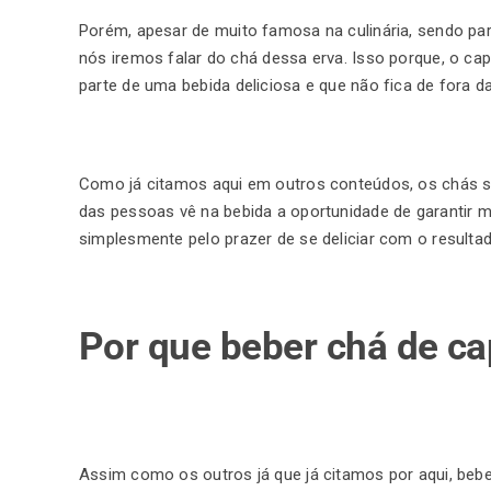
Porém, apesar de muito famosa na culinária, sendo pa
nós iremos falar do chá dessa erva. Isso porque, o cap
parte de uma bebida deliciosa e que não fica de fora d
Como já citamos aqui em outros conteúdos, os chás 
das pessoas vê na bebida a oportunidade de garantir 
simplesmente pelo prazer de se deliciar com o resulta
Por que beber chá de ca
Assim como os outros já que já citamos por aqui, bebe