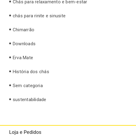
Chás para relaxamento e bem-estar
chás para rinite e sinusite
Chimarrão
Downloads
Erva Mate
História dos chás
Sem categoria
sustentabilidade
Loja e Pedidos