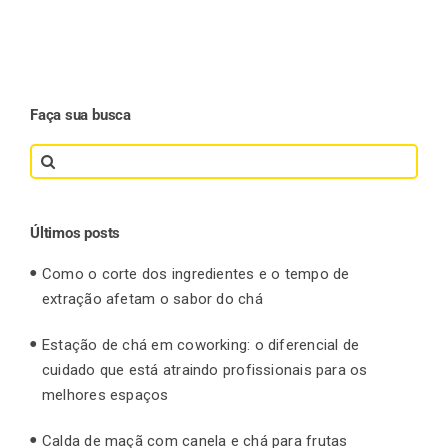
Faça sua busca
Search
for:
Últimos posts
Como o corte dos ingredientes e o tempo de
extração afetam o sabor do chá
Estação de chá em coworking: o diferencial de
cuidado que está atraindo profissionais para os
melhores espaços
Calda de maçã com canela e chá para frutas