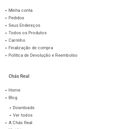
Minha conta
Pedidos
Seus Endereços
Todos os Produtos
Carrinho
Finalização de compra
Política de Devolução e Reembolso
Chás Real
Home
Blog
Downloads
Ver todos
A Chás Real