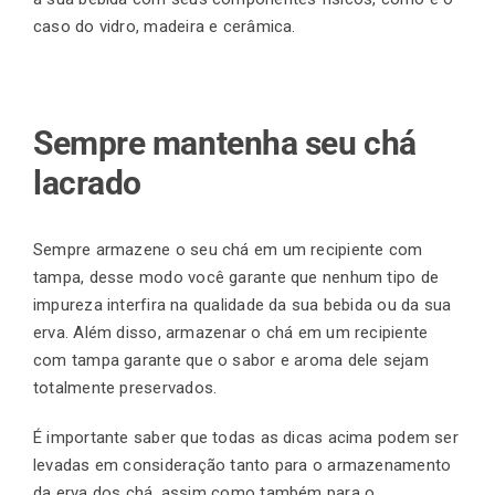
caso do vidro, madeira e cerâmica.
Sempre mantenha seu chá
lacrado
Sempre armazene o seu chá em um recipiente com
tampa, desse modo você garante que nenhum tipo de
impureza interfira na qualidade da sua bebida ou da sua
erva. Além disso, armazenar o chá em um recipiente
com tampa garante que o sabor e aroma dele sejam
totalmente preservados.
É importante saber que todas as dicas acima podem ser
levadas em consideração tanto para o armazenamento
da erva dos chá, assim como também para o