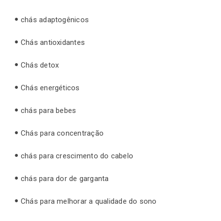
chás adaptogênicos
Chás antioxidantes
Chás detox
Chás energéticos
chás para bebes
Chás para concentração
chás para crescimento do cabelo
chás para dor de garganta
Chás para melhorar a qualidade do sono