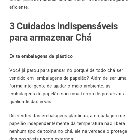
eficiente.
3 Cuidados indispensáveis
para armazenar Chá
Evite embalagens de plástico
Você já parou para pensar no porquê de todo chá ser
vendido em embalagens de papelão? Além de ser uma
forma inteligente de ajudar o meio ambiente, as
embalagens de papelão são uma forma de preservar a
qualidade das ervas.
Diferentes das embalagens plásticas, a embalagem de
papelão independentemente da temperatura não libera
nenhum tipo de toxina no chá, ele na verdade o protege
dos possíveis riscos externos.