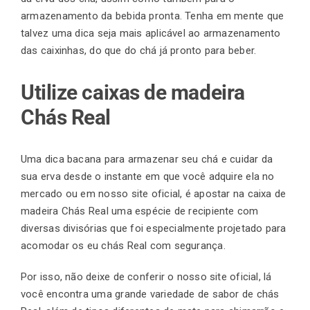
armazenamento da bebida pronta. Tenha em mente que
talvez uma dica seja mais aplicável ao armazenamento
das caixinhas, do que do chá já pronto para beber.
Utilize caixas de madeira
Chás Real
Uma dica bacana para armazenar seu chá e cuidar da
sua erva desde o instante em que você adquire ela no
mercado ou em nosso site oficial, é apostar na caixa de
madeira Chás Real uma espécie de recipiente com
diversas divisórias que foi especialmente projetado para
acomodar os eu chás Real com segurança.
Por isso, não deixe de conferir o nosso site oficial, lá
você encontra uma grande variedade de sabor de chás