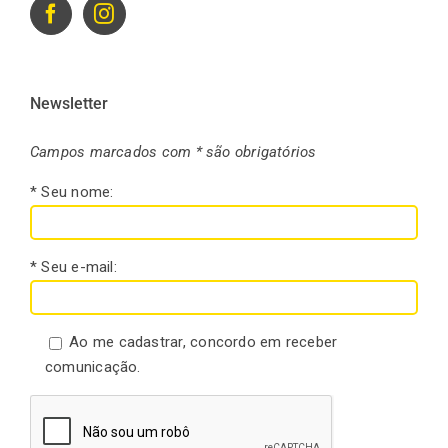
Newsletter
Campos marcados com * são obrigatórios
* Seu nome:
* Seu e-mail:
Ao me cadastrar, concordo em receber
comunicação.