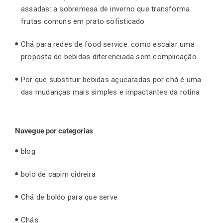
assadas: a sobremesa de inverno que transforma
frutas comuns em prato sofisticado
Chá para redes de food service: como escalar uma
proposta de bebidas diferenciada sem complicação
Por que substituir bebidas açucaradas por chá é uma
das mudanças mais simples e impactantes da rotina
Navegue por categorias
blog
bolo de capim cidreira
Chá de boldo para que serve
Chás