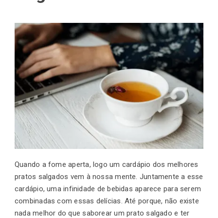
Quando a fome aperta, logo um cardápio dos melhores
pratos salgados vem à nossa mente. Juntamente a esse
cardápio, uma infinidade de bebidas aparece para serem
combinadas com essas delícias. Até porque, não existe
nada melhor do que saborear um prato salgado e ter