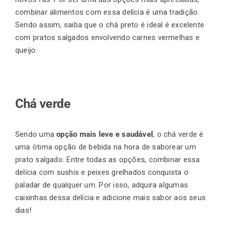
combinar alimentos com essa delícia é uma tradição.
Sendo assim, saiba que o chá preto é ideal é excelente
com pratos salgados envolvendo carnes vermelhas e
queijo.
Chá verde
Sendo uma
opção mais leve e saudável
, o chá verde é
uma ótima opção de bebida na hora de saborear um
prato salgado. Entre todas as opções, combinar essa
delícia com sushis e peixes grelhados conquista o
paladar de qualquer um. Por isso, adquira algumas
caixinhas dessa delícia e adicione mais sabor aos seus
dias!