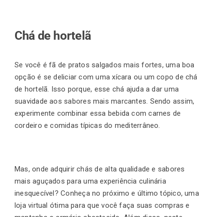
Chá de hortelã
Se você é fã de pratos salgados mais fortes, uma boa
opção é se deliciar com uma xícara ou um copo de chá
de hortelã. Isso porque, esse chá ajuda a dar uma
suavidade aos sabores mais marcantes. Sendo assim,
experimente combinar essa bebida com carnes de
cordeiro e comidas típicas do mediterrâneo.
Mas, onde adquirir chás de alta qualidade e sabores
mais aguçados para uma experiência culinária
inesquecível? Conheça no próximo e último tópico, uma
loja virtual ótima para que você faça suas compras e