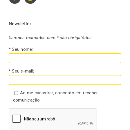
Newsletter
Campos marcados com * são obrigatórios
* Seu nome:
* Seu e-mail:
Ao me cadastrar, concordo em receber
comunicação.