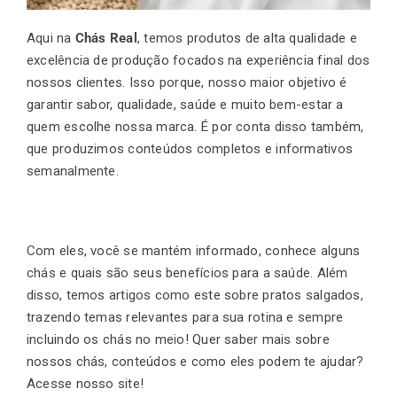
Aqui na
Chás Real
, temos produtos de alta qualidade e
excelência de produção focados na experiência final dos
nossos clientes. Isso porque, nosso maior objetivo é
garantir sabor, qualidade, saúde e muito bem-estar a
quem escolhe nossa marca. É por conta disso também,
que produzimos conteúdos completos e informativos
semanalmente.
Com eles, você se mantém informado, conhece alguns
chás e quais são seus benefícios para a saúde. Além
disso, temos artigos como este sobre pratos salgados,
trazendo temas relevantes para sua rotina e sempre
incluindo os chás no meio! Quer saber mais sobre
nossos chás, conteúdos e como eles podem te ajudar?
Acesse nosso site!