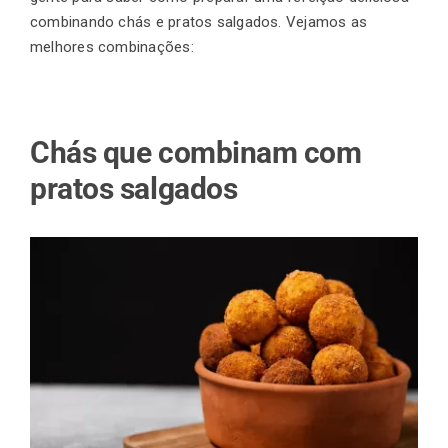
combinando chás e pratos salgados. Vejamos as
melhores combinações:
Chás que combinam com
pratos salgados