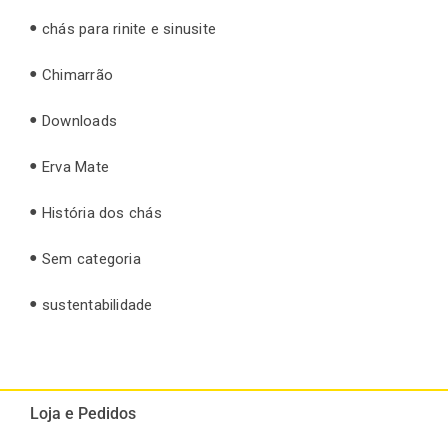
chás para rinite e sinusite
Chimarrão
Downloads
Erva Mate
História dos chás
Sem categoria
sustentabilidade
Loja e Pedidos