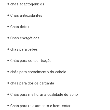
chás adaptogênicos
Chás antioxidantes
Chás detox
Chás energéticos
chás para bebes
Chás para concentração
chás para crescimento do cabelo
chás para dor de garganta
Chás para melhorar a qualidade do sono
Chás para relaxamento e bem-estar