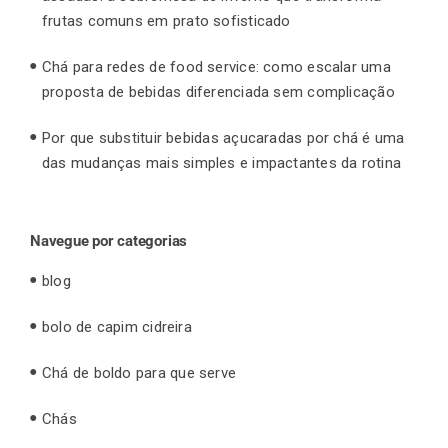
frutas comuns em prato sofisticado
Chá para redes de food service: como escalar uma
proposta de bebidas diferenciada sem complicação
Por que substituir bebidas açucaradas por chá é uma
das mudanças mais simples e impactantes da rotina
Navegue por categorias
blog
bolo de capim cidreira
Chá de boldo para que serve
Chás