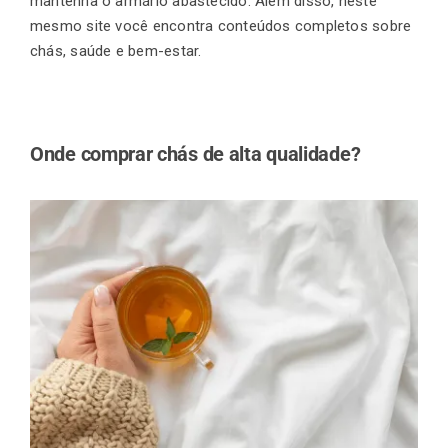
mantenha o armário abastecido. Além disso, neste
mesmo site você encontra conteúdos completos sobre
chás, saúde e bem-estar.
Onde comprar chás de alta qualidade?