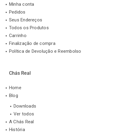
Minha conta
Pedidos
Seus Endereços
Todos os Produtos
Carrinho
Finalização de compra
Política de Devolução e Reembolso
Chás Real
Home
Blog
Downloads
Ver todos
A Chás Real
História