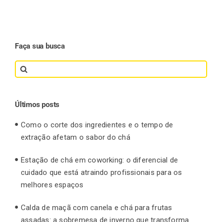
Faça sua busca
Search
for:
Últimos posts
Como o corte dos ingredientes e o tempo de
extração afetam o sabor do chá
Estação de chá em coworking: o diferencial de
cuidado que está atraindo profissionais para os
melhores espaços
Calda de maçã com canela e chá para frutas
assadas: a sobremesa de inverno que transforma