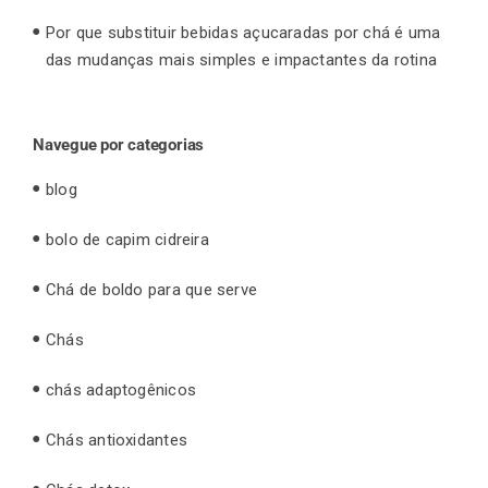
Por que substituir bebidas açucaradas por chá é uma
das mudanças mais simples e impactantes da rotina
Navegue por categorias
blog
bolo de capim cidreira
Chá de boldo para que serve
Chás
chás adaptogênicos
Chás antioxidantes