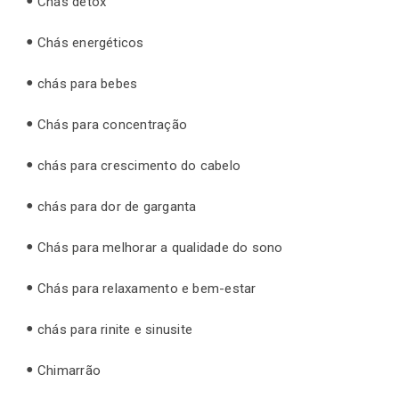
Chás detox
Chás energéticos
chás para bebes
Chás para concentração
chás para crescimento do cabelo
chás para dor de garganta
Chás para melhorar a qualidade do sono
Chás para relaxamento e bem-estar
chás para rinite e sinusite
Chimarrão