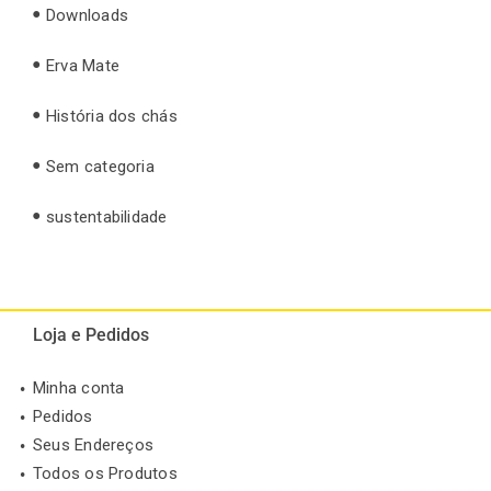
Downloads
Erva Mate
História dos chás
Sem categoria
sustentabilidade
Loja e Pedidos
Minha conta
Pedidos
Seus Endereços
Todos os Produtos