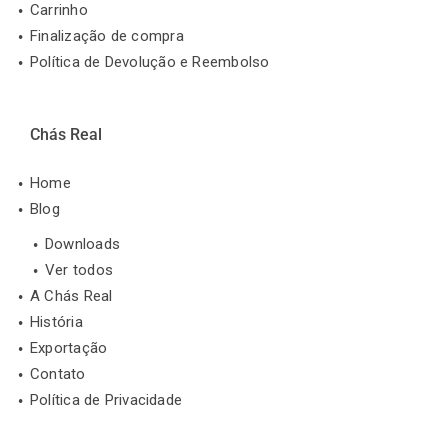
Carrinho
Finalização de compra
Política de Devolução e Reembolso
Chás Real
Home
Blog
Downloads
Ver todos
A Chás Real
História
Exportação
Contato
Política de Privacidade