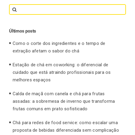
Search
for:
Últimos posts
Como o corte dos ingredientes e o tempo de
extração afetam o sabor do chá
Estação de chá em coworking: o diferencial de
cuidado que está atraindo profissionais para os
melhores espaços
Calda de maçã com canela e chá para frutas
assadas: a sobremesa de inverno que transforma
frutas comuns em prato sofisticado
Chá para redes de food service: como escalar uma
proposta de bebidas diferenciada sem complicação