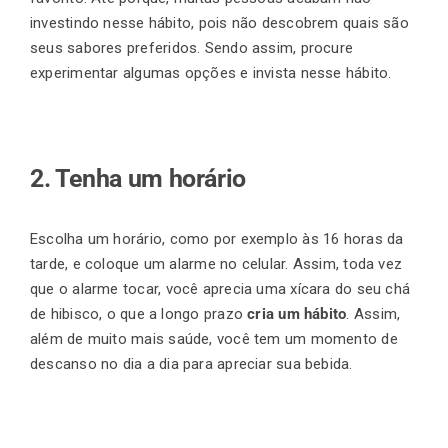
investindo nesse hábito, pois não descobrem quais são
seus sabores preferidos. Sendo assim, procure
experimentar algumas opções e invista nesse hábito.
2. Tenha um horário
Escolha um horário, como por exemplo às 16 horas da
tarde, e coloque um alarme no celular. Assim, toda vez
que o alarme tocar, você aprecia uma xícara do seu chá
de hibisco, o que a longo prazo
cria um hábito
. Assim,
além de muito mais saúde, você tem um momento de
descanso no dia a dia para apreciar sua bebida.