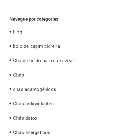
Navegue por categorias
blog
bolo de capim cidreira
Chá de boldo para que serve
Chás
chás adaptogênicos
Chás antioxidantes
Chás detox
Chás energéticos