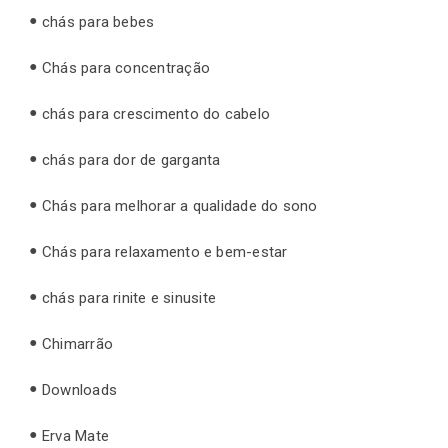
chás para bebes
Chás para concentração
chás para crescimento do cabelo
chás para dor de garganta
Chás para melhorar a qualidade do sono
Chás para relaxamento e bem-estar
chás para rinite e sinusite
Chimarrão
Downloads
Erva Mate