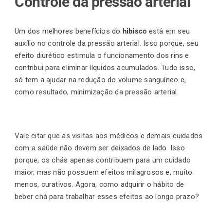
Controle da pressão arterial
Um dos melhores benefícios do
hibisco
está em seu
auxílio no controle da pressão arterial. Isso porque, seu
efeito diurético estimula o funcionamento dos rins e
contribui para eliminar líquidos acumulados. Tudo isso,
só tem a ajudar na redução do volume sanguíneo e,
como resultado, minimização da pressão arterial.
Vale citar que as visitas aos médicos e demais cuidados
com a saúde não devem ser deixados de lado. Isso
porque, os chás apenas contribuem para um cuidado
maior, mas não possuem efeitos milagrosos e, muito
menos, curativos. Agora, como adquirir o hábito de
beber chá para trabalhar esses efeitos ao longo prazo?