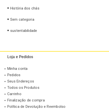
História dos chás
Sem categoria
sustentabilidade
Loja e Pedidos
Minha conta
Pedidos
Seus Endereços
Todos os Produtos
Carrinho
Finalização de compra
Política de Devolução e Reembolso