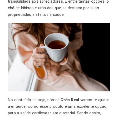
tranquilidade aos apreciadores. E entre tantas opções, o
chá de hibisco é uma das que se destaca por suas
propriedades e efeitos à saúde.
Finalização de compra
Exportação
Blog
Contato
No conteúdo de hoje, nós da
Chás Real
vamos te ajudar
a entender como esse produto é uma excelente opção
para a saúde cardiovascular e arterial. Sendo assim,