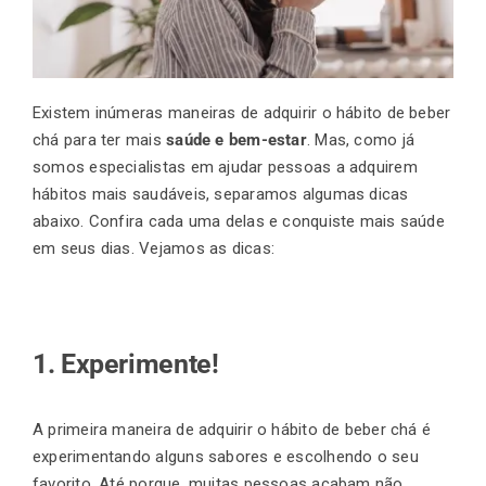
Existem inúmeras maneiras de adquirir o hábito de beber
chá para ter mais
saúde e bem-estar
. Mas, como já
somos especialistas em ajudar pessoas a adquirem
hábitos mais saudáveis, separamos algumas dicas
abaixo. Confira cada uma delas e conquiste mais saúde
em seus dias. Vejamos as dicas:
1. Experimente!
A primeira maneira de adquirir o hábito de beber chá é
experimentando alguns sabores e escolhendo o seu
favorito. Até porque, muitas pessoas acabam não