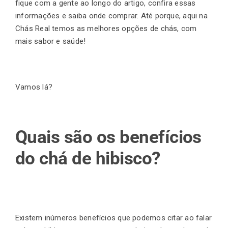
fique com a gente ao longo do artigo, confira essas
informações e saiba onde comprar. Até porque, aqui na
Chás Real temos as melhores opções de chás, com
mais sabor e saúde!
Vamos lá?
Quais são os benefícios
do chá de hibisco?
Existem inúmeros benefícios que podemos citar ao falar