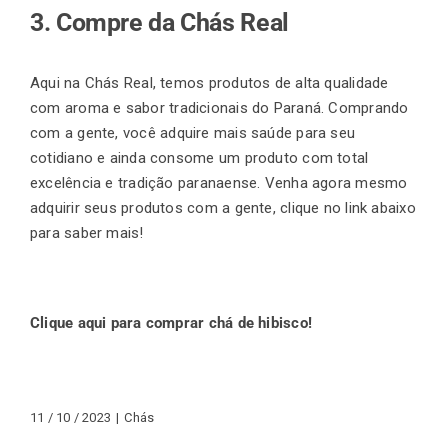
3. Compre da Chás Real
Aqui na Chás Real, temos produtos de alta qualidade
com aroma e sabor tradicionais do Paraná. Comprando
com a gente, você adquire mais saúde para seu
cotidiano e ainda consome um produto com total
excelência e tradição paranaense. Venha agora mesmo
adquirir seus produtos com a gente, clique no link abaixo
para saber mais!
Clique aqui para comprar chá de hibisco!
11 / 10 / 2023
|
Chás