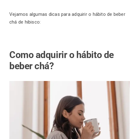
Vejamos algumas dicas para adquirir o hábito de beber
chá de hibisco:
Como adquirir o hábito de
beber chá?