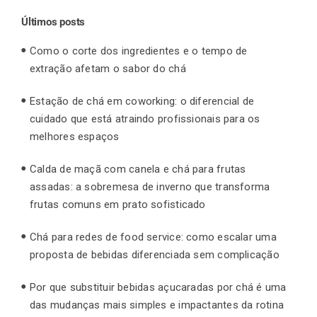
Últimos posts
Como o corte dos ingredientes e o tempo de
extração afetam o sabor do chá
Estação de chá em coworking: o diferencial de
cuidado que está atraindo profissionais para os
melhores espaços
Calda de maçã com canela e chá para frutas
assadas: a sobremesa de inverno que transforma
frutas comuns em prato sofisticado
Chá para redes de food service: como escalar uma
proposta de bebidas diferenciada sem complicação
Por que substituir bebidas açucaradas por chá é uma
das mudanças mais simples e impactantes da rotina