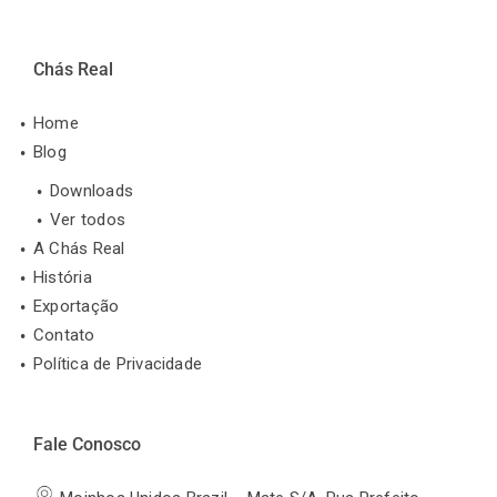
Chás Real
Home
Blog
Downloads
Ver todos
A Chás Real
História
Exportação
Contato
Política de Privacidade
Fale Conosco