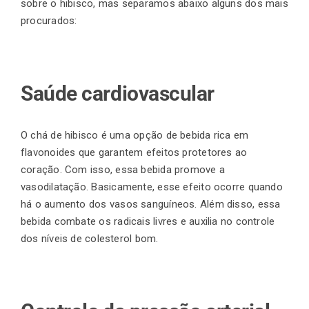
sobre o hibisco, mas separamos abaixo alguns dos mais
procurados:
Saúde cardiovascular
O chá de hibisco é uma opção de bebida rica em
flavonoides que garantem efeitos protetores ao
coração. Com isso, essa bebida promove a
vasodilatação. Basicamente, esse efeito ocorre quando
há o aumento dos vasos sanguíneos. Além disso, essa
bebida combate os radicais livres e auxilia no controle
dos níveis de colesterol bom.