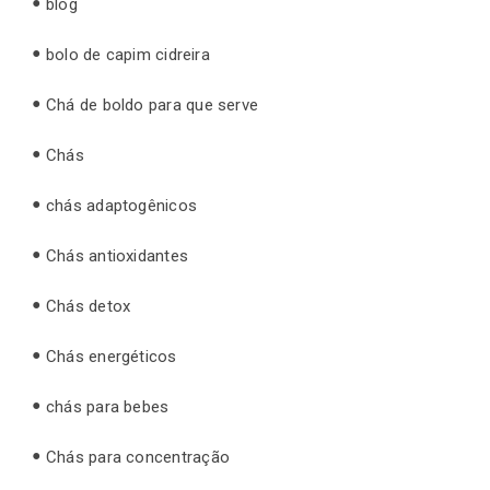
blog
bolo de capim cidreira
Chá de boldo para que serve
Chás
chás adaptogênicos
Chás antioxidantes
Chás detox
Chás energéticos
chás para bebes
Chás para concentração