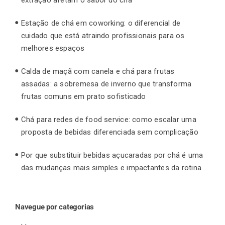
Estação de chá em coworking: o diferencial de
cuidado que está atraindo profissionais para os
melhores espaços
Calda de maçã com canela e chá para frutas
assadas: a sobremesa de inverno que transforma
frutas comuns em prato sofisticado
Chá para redes de food service: como escalar uma
proposta de bebidas diferenciada sem complicação
Por que substituir bebidas açucaradas por chá é uma
das mudanças mais simples e impactantes da rotina
Navegue por categorias