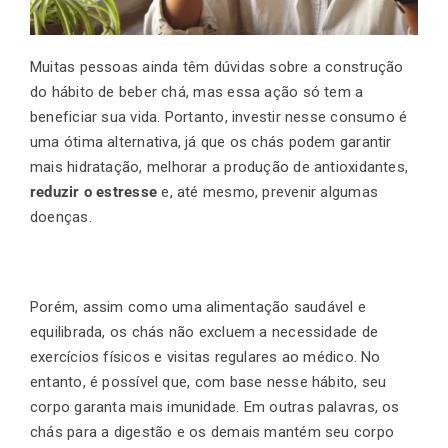
Muitas pessoas ainda têm dúvidas sobre a construção
do hábito de beber chá, mas essa ação só tem a
beneficiar sua vida. Portanto, investir nesse consumo é
uma ótima alternativa, já que os chás podem garantir
mais hidratação, melhorar a produção de antioxidantes,
reduzir o estresse
e, até mesmo, prevenir algumas
doenças.
Porém, assim como uma alimentação saudável e
equilibrada, os chás não excluem a necessidade de
exercícios físicos e visitas regulares ao médico. No
entanto, é possível que, com base nesse hábito, seu
corpo garanta mais imunidade. Em outras palavras, os
chás para a digestão e os demais mantém seu corpo