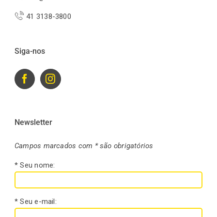
41 3138-3800
Siga-nos
Newsletter
Campos marcados com * são obrigatórios
* Seu nome:
* Seu e-mail: