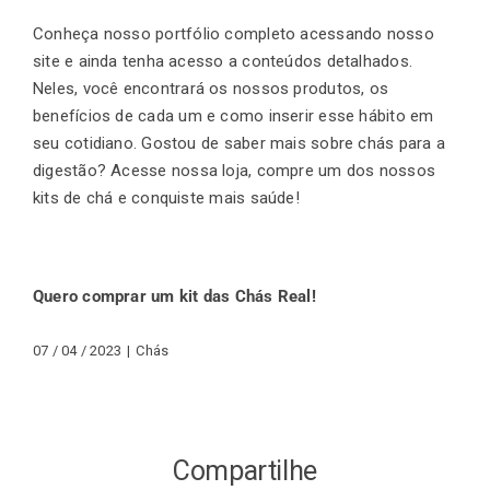
Conheça nosso portfólio completo acessando nosso
site e ainda tenha acesso a conteúdos detalhados.
Neles, você encontrará os nossos produtos, os
benefícios de cada um e como inserir esse hábito em
seu cotidiano. Gostou de saber mais sobre chás para a
digestão? Acesse nossa loja, compre um dos nossos
kits de chá e conquiste mais saúde!
Quero comprar um kit das Chás Real!
07 / 04 / 2023
|
Chás
Compartilhe