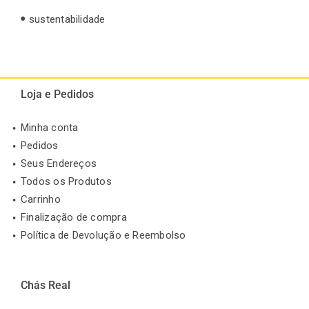
sustentabilidade
Loja e Pedidos
Minha conta
Pedidos
Seus Endereços
Todos os Produtos
Carrinho
Finalização de compra
Política de Devolução e Reembolso
Chás Real