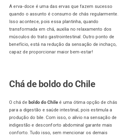
A erva-doce é uma das ervas que fazem sucesso
quando o assunto é consumo de chás regularmente.
Isso acontece, pois essa plantinha, quando
transformada em chá, auxilia no relaxamento dos
músculos do trato gastrointestinal. Outro ponto de
benefício, está na redução da sensação de inchaço,
capaz de proporcionar maior bem-estar!
Chá de boldo do Chile
O chá de
boldo do Chile
é uma ótima opção de chás
para a digestão e saúde intestinal, pois estimula a
produção do bile. Com isso, o alívio na sensação de
indigestão e desconforto abdominal garante mais
conforto. Tudo isso, sem mencionar os demais