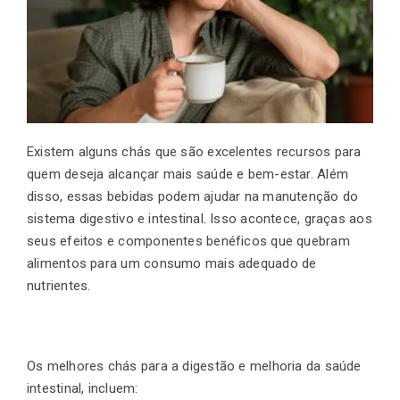
Existem alguns chás que são excelentes recursos para
quem deseja alcançar mais saúde e bem-estar. Além
disso, essas bebidas podem ajudar na manutenção do
sistema digestivo e intestinal. Isso acontece, graças aos
seus efeitos e componentes benéficos que quebram
alimentos para um consumo mais adequado de
nutrientes.
Os melhores chás para a digestão e melhoria da saúde
intestinal, incluem: