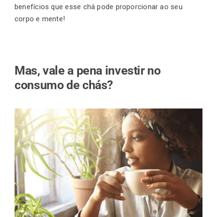
benefícios que esse chá pode proporcionar ao seu
corpo e mente!
Mas, vale a pena investir no
consumo de chás?