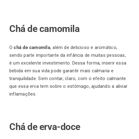
Chá de camomila
O
chá de camomila
, além de delicioso e aromático,
sendo parte importante da infância de muitas pessoas,
é um excelente investimento. Dessa forma, inserir essa
bebida em sua vida pode garantir mais calmaria e
tranquilidade. Sem contar, claro, com o efeito calmante
que essa erva tem sobre o estômago, ajudando a aliviar
inflamações.
Chá de erva-doce