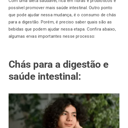
Com uma dieta saudável, rica em fibras e probióticos é
possível promover mais saúde intestinal. Outro ponto
que pode ajudar nessa mudança, é o consumo de chás
para a digestão. Porém, é preciso saber quais são as
bebidas que podem ajudar nessa etapa. Confira abaixo,
algumas ervas importantes nesse processo:
Chás para a digestão e
saúde intestinal: