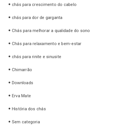
chás para crescimento do cabelo
chás para dor de garganta
Chás para melhorar a qualidade do sono
Chás para relaxamento e bem-estar
chás para rinite e sinusite
Chimarrão
Downloads
Erva Mate
História dos chás
Sem categoria