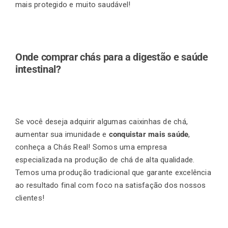
mais protegido e muito saudável!
Onde comprar chás para a digestão e saúde
intestinal?
S
e você deseja adquirir algumas caixinhas de chá,
aumentar sua imunidade e
conquistar mais saúde
,
conheça a Chás Real! Somos uma empresa
especializada na produção de chá de alta qualidade.
Temos uma produção tradicional que garante excelência
ao resultado final com foco na satisfação dos nossos
clientes!