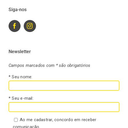
Siga-nos
Newsletter
Campos marcados com * são obrigatórios
* Seu nome:
* Seu e-mail:
Ao me cadastrar, concordo em receber
comunicação.