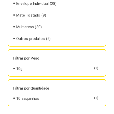
Envelope Individual
(28)
Mate Tostado
(9)
Multiervas
(30)
Outros produtos
(5)
Filtrar por Peso
10g
(1)
Filtrar por Quantidade
10 saquinhos
(1)