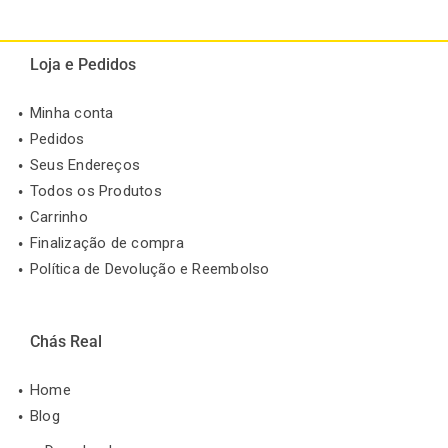
Loja e Pedidos
Minha conta
Pedidos
Seus Endereços
Todos os Produtos
Carrinho
Finalização de compra
Política de Devolução e Reembolso
Chás Real
Home
Blog