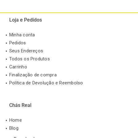
Loja e Pedidos
Minha conta
Pedidos
Seus Endereços
Todos os Produtos
Carrinho
Finalização de compra
Política de Devolução e Reembolso
Chás Real
Home
Blog