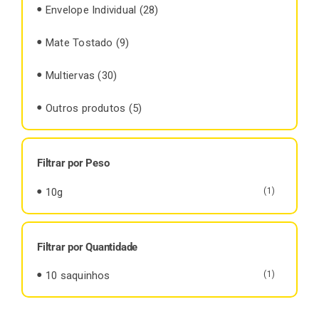
Envelope Individual
(28)
Mate Tostado
(9)
Multiervas
(30)
Outros produtos
(5)
Filtrar por Peso
10g
(1)
Filtrar por Quantidade
10 saquinhos
(1)