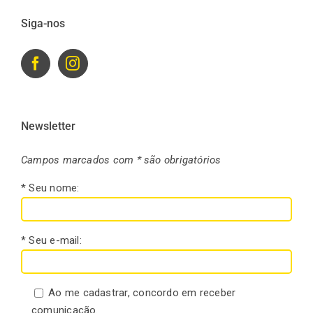
Siga-nos
Newsletter
Campos marcados com * são obrigatórios
* Seu nome:
* Seu e-mail:
Ao me cadastrar, concordo em receber
comunicação.