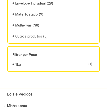
Envelope Individual
(28)
Mate Tostado
(9)
Multiervas
(30)
Outros produtos
(5)
Filtrar por Peso
1kg
(1)
Loja e Pedidos
Minha conta