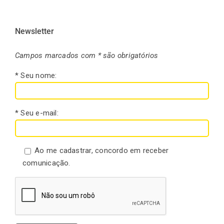
Newsletter
Campos marcados com * são obrigatórios
* Seu nome:
* Seu e-mail:
Ao me cadastrar, concordo em receber
comunicação.