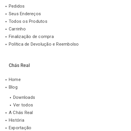
Pedidos
Seus Endereços
Todos os Produtos
Carrinho
Finalização de compra
Política de Devolução e Reembolso
Chás Real
Home
Blog
Downloads
Ver todos
A Chás Real
História
Exportação