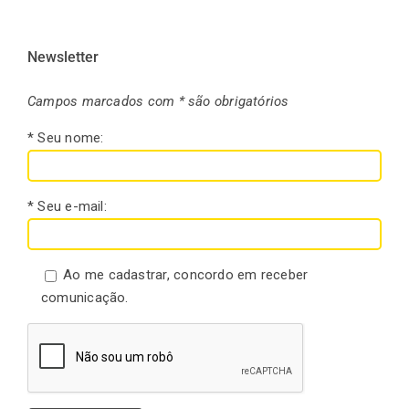
Newsletter
Campos marcados com * são obrigatórios
* Seu nome:
* Seu e-mail:
Ao me cadastrar, concordo em receber
comunicação.