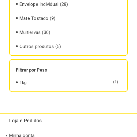
Envelope Individual
(28)
Mate Tostado
(9)
Multiervas
(30)
Outros produtos
(5)
Filtrar por Peso
1kg
(1)
Loja e Pedidos
Minha conta