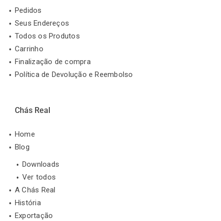
Pedidos
Seus Endereços
Todos os Produtos
Carrinho
Finalização de compra
Política de Devolução e Reembolso
Chás Real
Home
Blog
Downloads
Ver todos
A Chás Real
História
Exportação