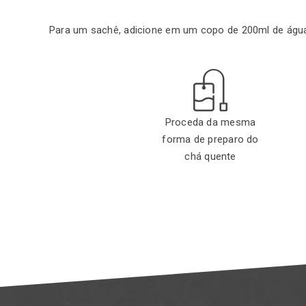
Para um sachê, adicione em um copo de 200ml de águ
Proceda da mesma
forma de preparo do
chá quente