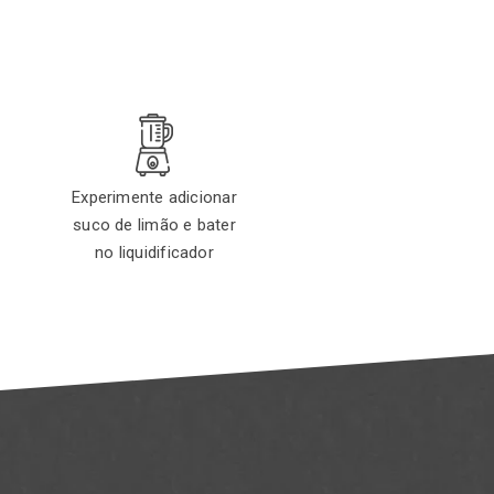
Experimente adicionar
suco de limão e bater
no liquidificador