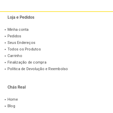
Loja e Pedidos
Minha conta
Pedidos
Seus Endereços
Todos os Produtos
Carrinho
Finalização de compra
Política de Devolução e Reembolso
Chás Real
Home
Blog