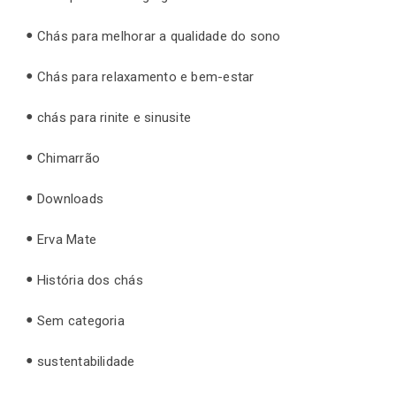
Chás para melhorar a qualidade do sono
Chás para relaxamento e bem-estar
chás para rinite e sinusite
Chimarrão
Downloads
Erva Mate
História dos chás
Sem categoria
sustentabilidade