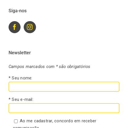
Siga-nos
Newsletter
Campos marcados com * são obrigatórios
* Seu nome:
* Seu e-mail:
Ao me cadastrar, concordo em receber