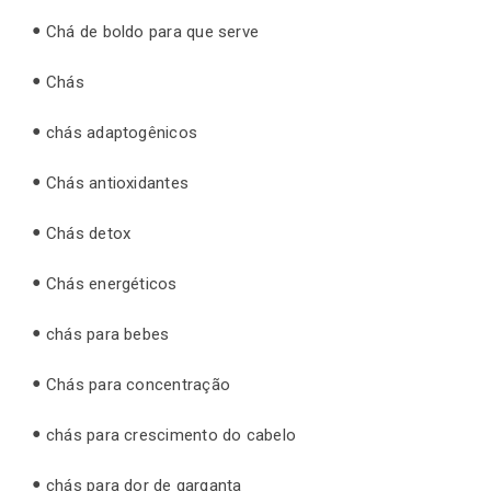
Chá de boldo para que serve
Chás
chás adaptogênicos
Chás antioxidantes
Chás detox
Chás energéticos
chás para bebes
Chás para concentração
chás para crescimento do cabelo
chás para dor de garganta