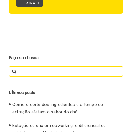
LEIA MAIS
Faça sua busca
Search
for:
Últimos posts
Como o corte dos ingredientes e o tempo de
extração afetam o sabor do chá
Estação de chá em coworking: o diferencial de