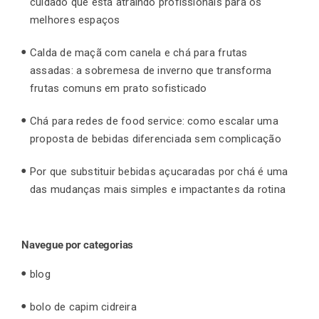
cuidado que está atraindo profissionais para os
melhores espaços
Calda de maçã com canela e chá para frutas
assadas: a sobremesa de inverno que transforma
frutas comuns em prato sofisticado
Chá para redes de food service: como escalar uma
proposta de bebidas diferenciada sem complicação
Por que substituir bebidas açucaradas por chá é uma
das mudanças mais simples e impactantes da rotina
Navegue por categorias
blog
bolo de capim cidreira