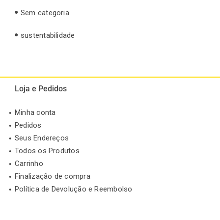
Sem categoria
sustentabilidade
Loja e Pedidos
Minha conta
Pedidos
Seus Endereços
Todos os Produtos
Carrinho
Finalização de compra
Política de Devolução e Reembolso