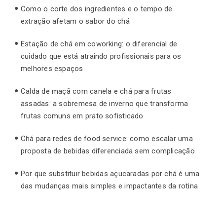
Como o corte dos ingredientes e o tempo de
extração afetam o sabor do chá
Estação de chá em coworking: o diferencial de
cuidado que está atraindo profissionais para os
melhores espaços
Calda de maçã com canela e chá para frutas
assadas: a sobremesa de inverno que transforma
frutas comuns em prato sofisticado
Chá para redes de food service: como escalar uma
proposta de bebidas diferenciada sem complicação
Por que substituir bebidas açucaradas por chá é uma
das mudanças mais simples e impactantes da rotina