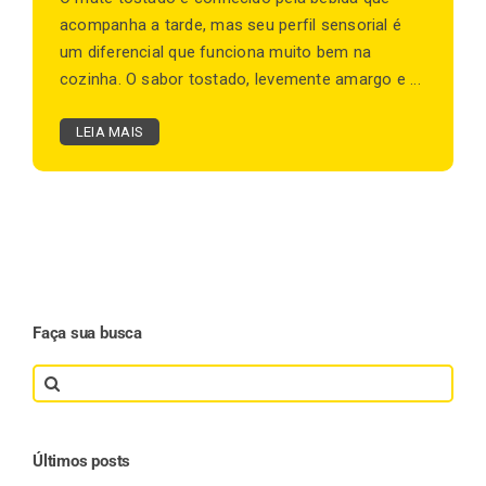
acompanha a tarde, mas seu perfil sensorial é
um diferencial que funciona muito bem na
cozinha. O sabor tostado, levemente amargo e ...
LEIA MAIS
Faça sua busca
Search
for:
Últimos posts