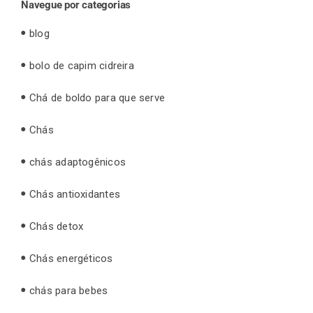
Navegue por categorias
blog
bolo de capim cidreira
Chá de boldo para que serve
Chás
chás adaptogênicos
Chás antioxidantes
Chás detox
Chás energéticos
chás para bebes