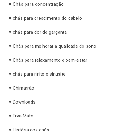
Chás para concentração
chás para crescimento do cabelo
chás para dor de garganta
Chás para melhorar a qualidade do sono
Chás para relaxamento e bem-estar
chás para rinite e sinusite
Chimarrão
Downloads
Erva Mate
História dos chás